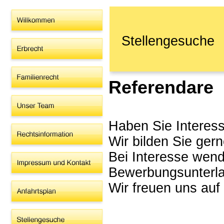
Stellengesuche
Referendare
Haben Sie Interess
Wir bilden Sie ger
Bei Interesse wende
Bewerbungsunterla
Wir freuen uns auf 