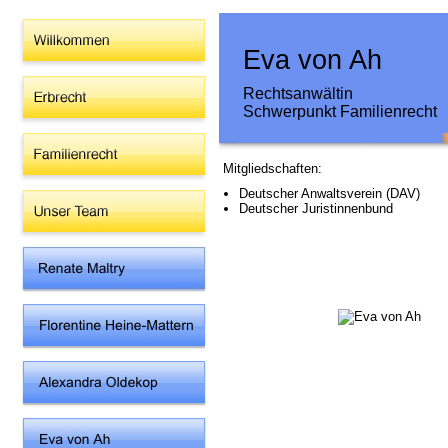
Eva von Ah
Rechtsanwältin
Schwerpunkt Familienrecht
Mitgliedschaften:
Deutscher Anwaltsverein (DAV)
Deutscher Juristinnenbund